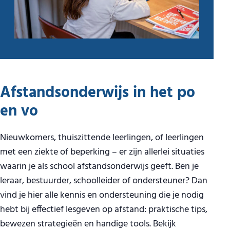
Afstandsonderwijs in het po
en vo
Nieuwkomers, thuiszittende leerlingen, of leerlingen
met een ziekte of beperking – er zijn allerlei situaties
waarin je als school afstandsonderwijs geeft. Ben je
leraar, bestuurder, schoolleider of ondersteuner? Dan
vind je hier alle kennis en ondersteuning die je nodig
hebt bij effectief lesgeven op afstand: praktische tips,
bewezen strategieën en handige tools. Bekijk