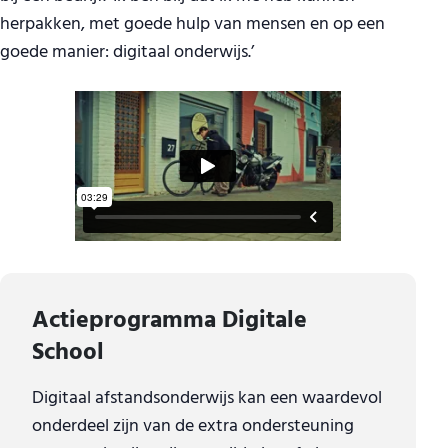
herpakken, met goede hulp van mensen en op een
goede manier: digitaal onderwijs.’
Actieprogramma Digitale
School
Digitaal afstandsonderwijs kan een waardevol
onderdeel zijn van de extra ondersteuning