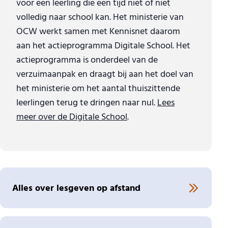
voor een leerling die een tijd niet of niet
volledig naar school kan. Het ministerie van
OCW werkt samen met Kennisnet daarom
aan het actieprogramma Digitale School. Het
actieprogramma is onderdeel van de
verzuimaanpak en draagt bij aan het doel van
het ministerie om het aantal thuiszittende
leerlingen terug te dringen naar nul.
Lees
meer over de Digitale School
.
Alles over lesgeven op afstand