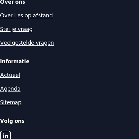
Over ons
Over Les op afstand
Stel je vraag
Veelgestelde vragen
Informatie
Actueel
Agenda
Sitemap
Volg ons