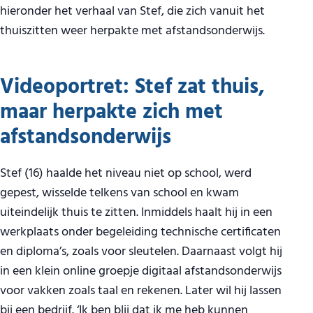
hieronder het verhaal van Stef, die zich vanuit het
thuiszitten weer herpakte met afstandsonderwijs.
Videoportret: Stef zat thuis,
maar herpakte zich met
afstandsonderwijs
Stef (16) haalde het niveau niet op school, werd
gepest, wisselde telkens van school en kwam
uiteindelijk thuis te zitten. Inmiddels haalt hij in een
werkplaats onder begeleiding technische certificaten
en diploma’s, zoals voor sleutelen. Daarnaast volgt hij
in een klein online groepje digitaal afstandsonderwijs
voor vakken zoals taal en rekenen. Later wil hij lassen
bij een bedrijf. ‘Ik ben blij dat ik me heb kunnen