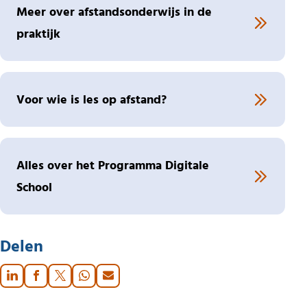
Meer over afstandsonderwijs in de
praktijk
Voor wie is les op afstand?
Alles over het Programma Digitale
School
Delen