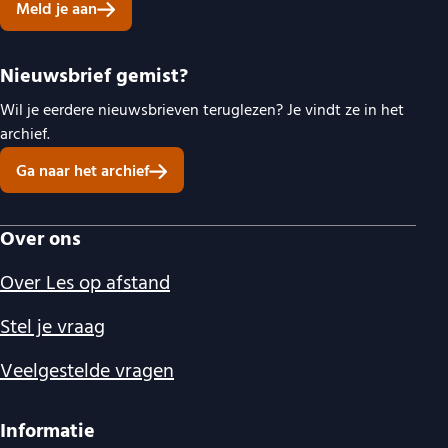
Meld je aan
Nieuwsbrief gemist?
Wil je eerdere nieuwsbrieven teruglezen? Je vindt ze in het
archief.
Ga naar het archief
Over ons
Over Les op afstand
Stel je vraag
Veelgestelde vragen
Informatie