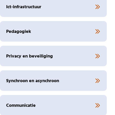
Ict-infrastructuur
Pedagogiek
Privacy en beveiliging
Synchroon en asynchroon
Communicatie