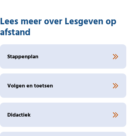
Lees meer over Lesgeven op
afstand
Stappenplan
Volgen en toetsen
Didactiek