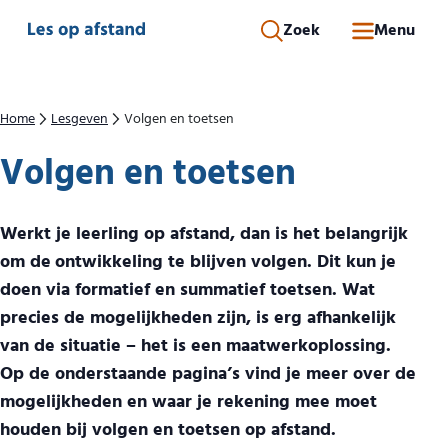
Direct naar inhoud
Zoek
Menu
Home
Lesgeven
Volgen en toetsen
Volgen en toetsen
Werkt je leerling op afstand, dan is het belangrijk
om de
ontwikkeling te blijven volgen. Dit kun je
doen via formatief en summatief toetsen. Wat
precies de mogelijkheden zijn, is erg afhankelijk
van de situatie – het is een maatwerkoplossing.
Op de onderstaande pagina’s vind je meer over de
mogelijkheden en waar je rekening mee moet
houden bij volgen en toetsen op afstand.