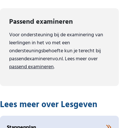
Passend examineren
Voor ondersteuning bij de examinering van
leerlingen in het vo met een
ondersteuningsbehoefte kun je terecht bij
passendexaminerenvo.nl. Lees meer over
passend examineren
.
Lees meer over Lesgeven
Stappenplan