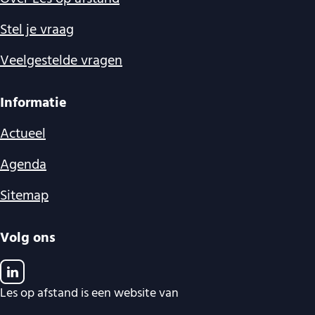
Stel je vraag
Veelgestelde vragen
Informatie
Actueel
Agenda
Sitemap
Volg ons
Les op afstand is een website van