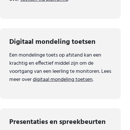
Digitaal mondeling toetsen
Een mondelinge toets op afstand kan een
krachtig en effectief middel zijn om de
voortgang van een leerling te monitoren. Lees
meer over
digitaal mondeling toetsen
.
Presentaties en spreekbeurten