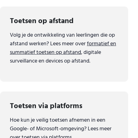
Toetsen op afstand
Volg je de ontwikkeling van leerlingen die op
afstand werken? Lees meer over
formatief en
summatief toetsen op afstand
, digitale
surveillance en devices op afstand.
Toetsen via platforms
Hoe kun je veilig toetsen afnemen in een
Google- of Microsoft-omgeving? Lees meer
over
toetsen via platforms
.