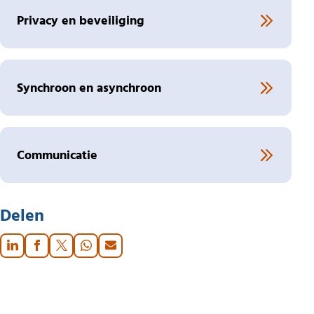
Privacy en beveiliging
Synchroon en asynchroon
Communicatie
Delen