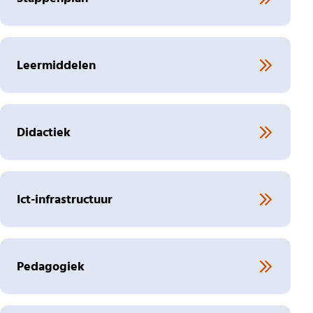
Leermiddelen
Didactiek
Ict-infrastructuur
Pedagogiek