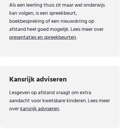
Als een leerling thuis zit maar wel onderwijs
kan volgen, is een spreekbeurt,
boekbespreking of een nieuwskring op
afstand heel goed mogelijk. Lees meer over
presentaties en spreekbeurten
.
Kansrijk adviseren
Lesgeven op afstand vraagt om extra
aandacht voor kwetsbare kinderen. Lees meer
over
kansrijk adviseren
.