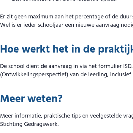
Er zit geen maximum aan het percentage of de duur
Wel is er ieder schooljaar een nieuwe aanvraag nodi
Hoe werkt het in de praktij
De school dient de aanvraag in via het formulier I
(Ontwikkelingsperspectief) van de leerling, inclusief
Meer weten?
Meer informatie, praktische tips en veelgestelde vra
Stichting Gedragswerk.