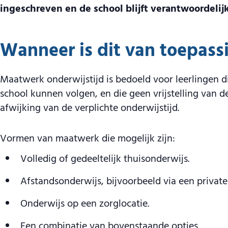
ingeschreven en de school blijft verantwoordelij
Wanneer is dit van toepass
Maatwerk onderwijstijd is bedoeld voor leerlingen d
school kunnen volgen, en die geen vrijstelling van d
afwijking van de verplichte onderwijstijd.
Vormen van maatwerk die mogelijk zijn:
Volledig of gedeeltelijk thuisonderwijs.
Afstandsonderwijs, bijvoorbeeld via een private
Onderwijs op een zorglocatie.
Een combinatie van bovenstaande opties.