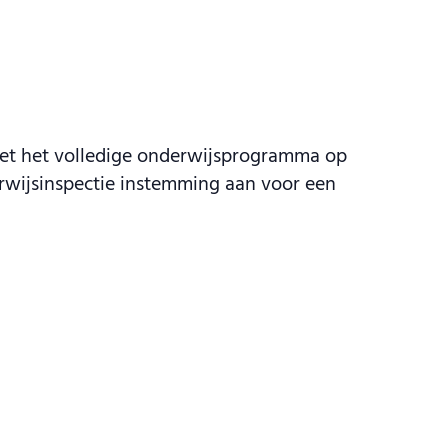
 niet het volledige onderwijsprogramma op
erwijsinspectie instemming aan voor een