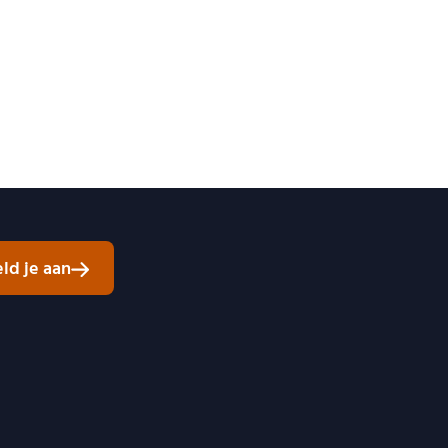
ld je aan