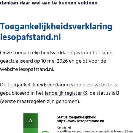
denken daar wel aan te kunnen voldoen.
Toegankelijkheidsverklaring
lesopafstand.nl
Onze toegankelijkheidsverklaring is voor het laatst
geactualiseerd op 10 mei 2026 en geldt voor de
website lesopafstand.nl.
De toegankelijkheidsverklaring voor deze website is
gepubliceerd in het
landelijk register
, de status is B
(eerste maatregelen zijn genomen).