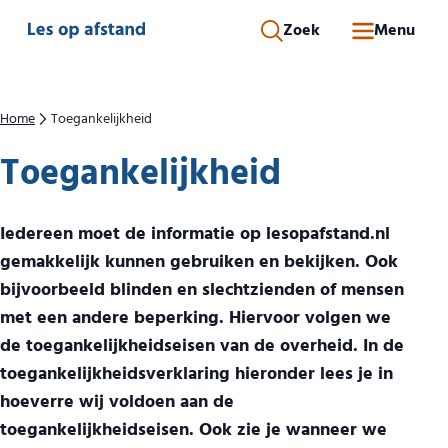
Direct naar inhoud
Zoek
Menu
Home
Toegankelijkheid
Toegankelijkheid
Iedereen moet de informatie op lesopafstand.nl
gemakkelijk kunnen gebruiken en bekijken. Ook
bijvoorbeeld blinden en slechtzienden of mensen
met een andere beperking. Hiervoor volgen we
de toegankelijkheidseisen van de overheid. In de
toegankelijkheidsverklaring hieronder lees je in
hoeverre wij voldoen aan de
toegankelijkheidseisen. Ook zie je wanneer we