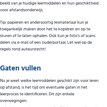
beeld van je huidige leermiddelen en hun geschiktheid
voor afstandsonderwijs.
Tip: papieren en andersoortig lesmateriaal kun je
toegankelijk maken door het te kopiëren en op te
sturen of te laten ophalen. Ook kun je foto’s of scans
delen via e-mail of een ouderportaal. Let wel op de
regels rond auteursrecht!
Gaten vullen
Nu je weet welke leermiddelen geschikt zijn voor leren
op afstand, is het tijd om eventuele gaten in het
leerproces te identificeren. Dit zijn enkele
overwegingen: