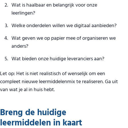
Wat is haalbaar en belangrijk voor onze
leerlingen?
Welke onderdelen willen we digitaal aanbieden?
Wat geven we op papier mee of organiseren we
anders?
Wat bieden onze huidige leveranciers aan?
Let op: Het is niet realistisch of wenselijk om een
compleet nieuwe leermiddelenmix te realiseren. Ga uit
van wat je al in huis hebt.
Breng de huidige
leermiddelen in kaart