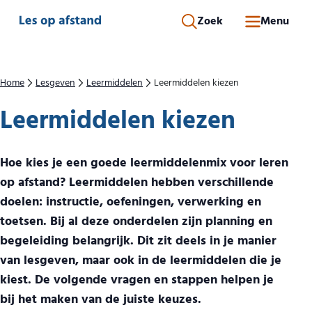
Direct naar inhoud
Zoek
Menu
Home
Lesgeven
Leermiddelen
Leermiddelen kiezen
Leermiddelen kiezen
Hoe kies je een goede leermiddelenmix voor leren
op afstand? Leermiddelen hebben verschillende
doelen: instructie, oefeningen, verwerking en
toetsen. Bij al deze onderdelen zijn planning en
begeleiding belangrijk. Dit zit deels in je manier
van lesgeven, maar ook in de leermiddelen die je
kiest. De volgende vragen en stappen helpen je
bij het maken van de juiste keuzes.