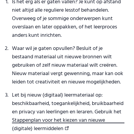
Is het erg als er gaten vallen? Je kunt op afstand
niet altijd alle reguliere lesstof behandelen.
Overweeg of je sommige onderwerpen kunt
overslaan en later oppakken, of het leerproces
anders kunt inrichten.
Waar wil je gaten opvullen? Besluit of je
bestaand materiaal uit nieuwe bronnen wilt
gebruiken of zelf nieuw materiaal wilt creëren.
Nieuw materiaal vergt gewenning, maar kan ook
leiden tot creativiteit en nieuwe mogelijkheden.
Let bij nieuw (digitaal) leermateriaal op:
beschikbaarheid, toegankelijkheid, bruikbaarheid
en privacy van leerlingen en leraren. Gebruik het
Stappenplan voor het kiezen van nieuwe
(digitale) leermiddelen