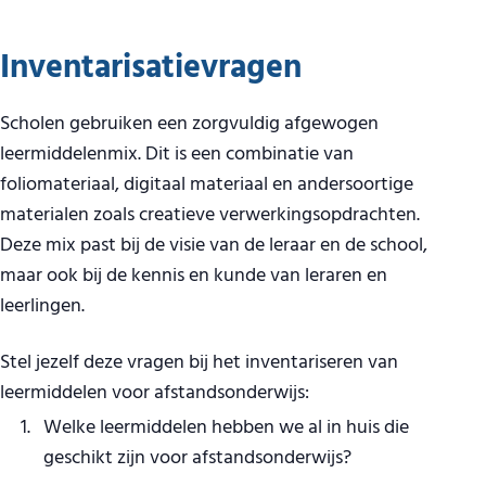
Inventarisatievragen
Scholen gebruiken een zorgvuldig afgewogen
leermiddelenmix. Dit is een combinatie van
foliomateriaal, digitaal materiaal en andersoortige
materialen zoals creatieve verwerkingsopdrachten.
Deze mix past bij de visie van de leraar en de school,
maar ook bij de kennis en kunde van leraren en
leerlingen.
Stel jezelf deze vragen bij het inventariseren van
leermiddelen voor afstandsonderwijs:
Welke leermiddelen hebben we al in huis die
geschikt zijn voor afstandsonderwijs?