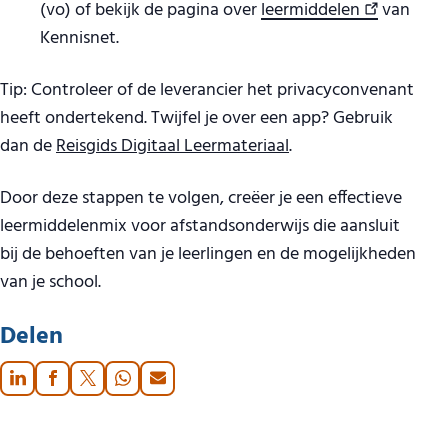
(vo) of bekijk de pagina over
leermiddelen
van
Kennisnet.
Tip: Controleer of de leverancier het privacyconvenant
heeft ondertekend. Twijfel je over een app? Gebruik
dan de
Reisgids Digitaal Leermateriaal
.
Door deze stappen te volgen, creëer je een effectieve
leermiddelenmix voor afstandsonderwijs die aansluit
bij de behoeften van je leerlingen en de mogelijkheden
van je school.
Delen