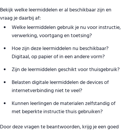
Bekijk welke leermiddelen er al beschikbaar zijn en
vraag je daarbij af:
Welke leermiddelen gebruik je nu voor instructie,
verwerking, voortgang en toetsing?
Hoe zijn deze leermiddelen nu beschikbaar?
Digitaal, op papier of in een andere vorm?
Zijn de leermiddelen geschikt voor thuisgebruik?
Belasten digitale leermiddelen de devices of
internetverbinding niet te veel?
Kunnen leerlingen de materialen zelfstandig of
met beperkte instructie thuis gebruiken?
Door deze vragen te beantwoorden, krijg je een goed