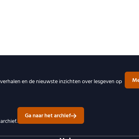
Me
e verhalen en de nieuwste inzichten over lesgeven op
Ga naar het archief
archief.