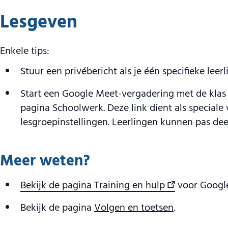
Lesgeven
Enkele tips:
Stuur een privébericht als je één specifieke leer
Start een Google Meet-vergadering met de klas 
pagina Schoolwerk. Deze link dient als special
lesgroepinstellingen. Leerlingen kunnen pas de
Meer weten?
Bekijk de pagina Training en hulp
voor Googl
Bekijk de pagina
Volgen en toetsen
.