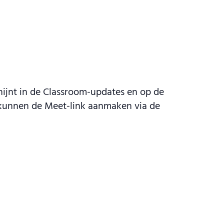
hijnt in de Classroom-updates en op de
n kunnen de Meet-link aanmaken via de