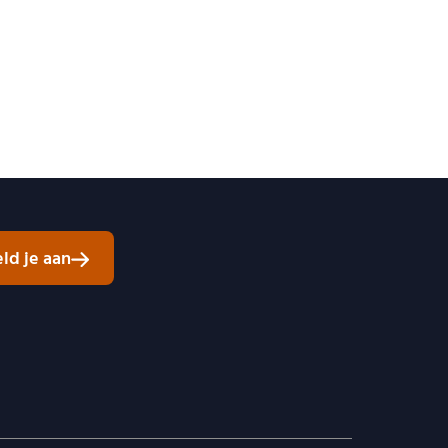
ld je aan