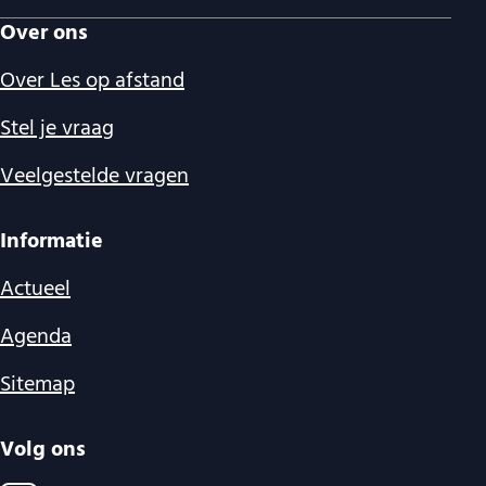
Over ons
Over Les op afstand
Stel je vraag
Veelgestelde vragen
Informatie
Actueel
Agenda
Sitemap
Volg ons