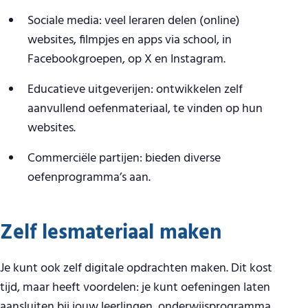
Sociale media: veel leraren delen (online)
websites, filmpjes en apps via school, in
Facebookgroepen, op X en Instagram.
Educatieve uitgeverijen: ontwikkelen zelf
aanvullend oefenmateriaal, te vinden op hun
websites.
Commerciële partijen: bieden diverse
oefenprogramma’s aan.
Zelf lesmateriaal maken
Je kunt ook zelf digitale opdrachten maken. Dit kost
tijd, maar heeft voordelen: je kunt oefeningen laten
aansluiten bij jouw leerlingen, onderwijsprogramma