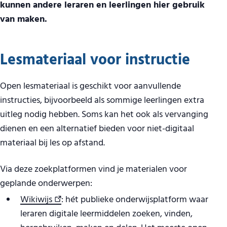
kunnen andere leraren en leerlingen hier gebruik
van maken.
Lesmateriaal voor instructie
Open lesmateriaal is geschikt voor aanvullende
instructies, bijvoorbeeld als sommige leerlingen extra
uitleg nodig hebben. Soms kan het ook als vervanging
dienen en een alternatief bieden voor niet-digitaal
materiaal bij les op afstand.
Via deze zoekplatformen vind je materialen voor
geplande onderwerpen:
Wikiwijs
: hét publieke onderwijsplatform waar
leraren digitale leermiddelen zoeken, vinden,