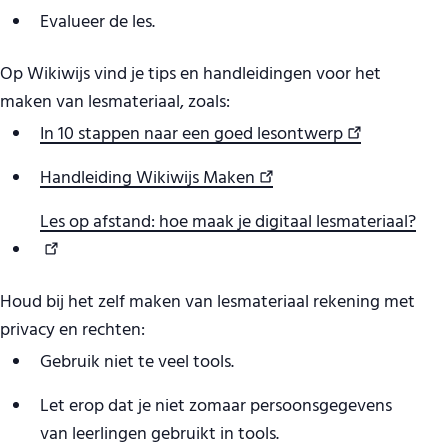
Evalueer de les.
Op Wikiwijs vind je tips en handleidingen voor het
maken van lesmateriaal, zoals:
In 10 stappen naar een goed lesontwerp
Handleiding Wikiwijs Maken
Les op afstand: hoe maak je digitaal lesmateriaal?
Houd bij het zelf maken van lesmateriaal rekening met
privacy en rechten:
Gebruik niet te veel tools.
Let erop dat je niet zomaar persoonsgegevens
van leerlingen gebruikt in tools.