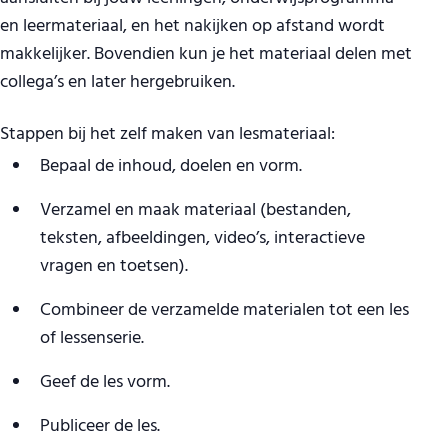
en leermateriaal, en het nakijken op afstand wordt
makkelijker. Bovendien kun je het materiaal delen met
collega’s en later hergebruiken.
Stappen bij het zelf maken van lesmateriaal:
Bepaal de inhoud, doelen en vorm.
Verzamel en maak materiaal (bestanden,
teksten, afbeeldingen, video’s, interactieve
vragen en toetsen).
Combineer de verzamelde materialen tot een les
of lessenserie.
Geef de les vorm.
Publiceer de les.