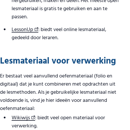
hergebruiken, maken en delen. Het meeste open
lesmateriaal is gratis te gebruiken en aan te
passen.
LessonUp
: biedt veel online lesmateriaal,
gedeeld door leraren.
Lesmateriaal voor verwerking
Er bestaat veel aanvullend oefenmateriaal (folio en
digitaal) dat je kunt combineren met opdrachten uit
de lesmethoden. Als je gebruikelijke lesmateriaal niet
voldoende is, vind je hier ideeën voor aanvullend
oefenmateriaal:
Wikiwijs
: biedt veel open materiaal voor
verwerking.