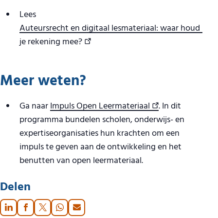
Lees
Auteursrecht en digitaal lesmateriaal: waar houd
je rekening mee?
Meer weten?
Ga naar
Impuls Open Leermateriaal
. In dit
programma bundelen scholen, onderwijs- en
expertiseorganisaties hun krachten om een
impuls te geven aan de ontwikkeling en het
benutten van open leermateriaal.
Delen