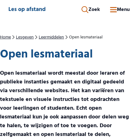
Direct naar inhoud
Zoek
Menu
Home
Lesgeven
Leermiddelen
Open lesmateriaal
Open lesmateriaal
Open lesmateriaal wordt meestal door leraren of
publieke instanties gemaakt en digitaal gedeeld
via verschillende websites. Het kan variëren van
tekstuele en visuele instructies tot opdrachten
voor leerlingen of studenten. Echt open
lesmateriaal kun je ook aanpassen door delen weg
te halen, te wijzigen of toe te voegen. Door
zelfgemaakt en open lesmateriaal te delen,