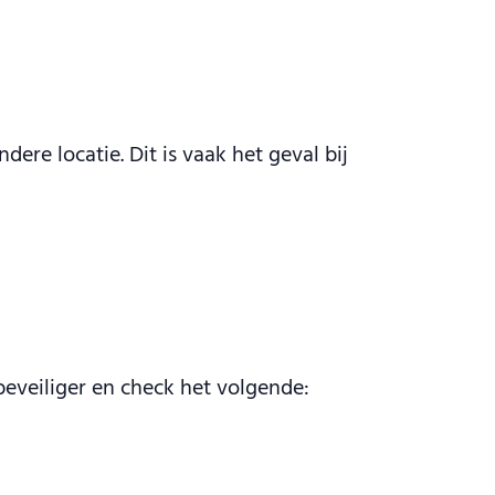
ere locatie. Dit is vaak het geval bij
beveiliger en check het volgende: