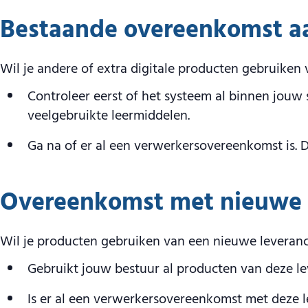
Bestaande overeenkomst a
Wil je andere of extra digitale producten gebruiken 
Controleer eerst of het systeem al binnen jouw s
veelgebruikte leermiddelen.
Ga na of er al een verwerkersovereenkomst is. D
Overeenkomst met nieuwe l
Wil je producten gebruiken van een nieuwe leveranci
Gebruikt jouw bestuur al producten van deze le
Is er al een verwerkersovereenkomst met deze l