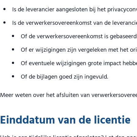
Is de leverancier aangesloten bij het privacycon
Is de verwerkersovereenkomst van de leverancie
Of de verwerkersovereenkomst is gebaseerd 
Of er wijzigingen zijn vergeleken met het ori
Of eventuele wijzigingen grote impact hebb
Of de bijlagen goed zijn ingevuld.
Meer weten over het afsluiten van verwerkersover
Einddatum van de licentie