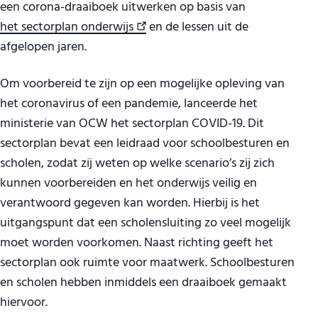
een corona-draaiboek uitwerken op basis van
het sectorplan onderwijs
en de lessen uit de
afgelopen jaren.
Om voorbereid te zijn op een mogelijke opleving van
het coronavirus of een pandemie, lanceerde het
ministerie van OCW het sectorplan COVID-19. Dit
sectorplan bevat een leidraad voor schoolbesturen en
scholen, zodat zij weten op welke scenario’s zij zich
kunnen voorbereiden en het onderwijs veilig en
verantwoord gegeven kan worden. Hierbij is het
uitgangspunt dat een scholensluiting zo veel mogelijk
moet worden voorkomen. Naast richting geeft het
sectorplan ook ruimte voor maatwerk. Schoolbesturen
en scholen hebben inmiddels een draaiboek gemaakt
hiervoor.