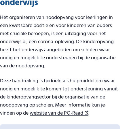
onderwijs
Het organiseren van noodopvang voor leerlingen in
een kwetsbare positie en voor kinderen van ouders
met cruciale beroepen
,
is een uitdaging voor het
onderwijs bij een corona-opleving. De kinderopvang
heeft het onderwijs aangeboden om scholen waar
nodig en mogelijk te ondersteunen bij de organisatie
van de noodopvang.
Deze handreiking is bedoeld als hulpmiddel om waar
nodig en mogelijk te komen tot ondersteuning vanuit
de kinderopvangsector bij de organisatie van de
noodopvang op scholen. Meer informatie kun je
vinden op de
website van de PO-Raad
.