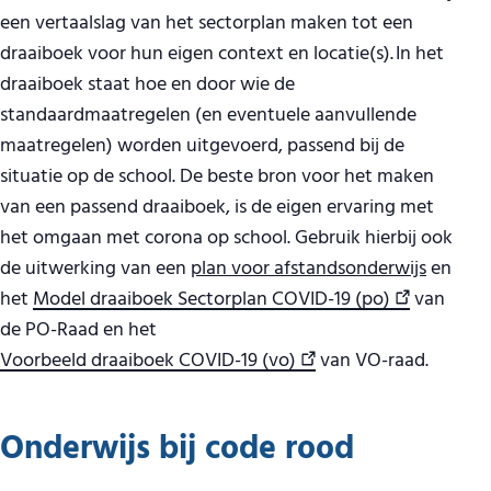
een vertaalslag van het sectorplan maken tot een
draaiboek voor hun eigen context en locatie(s). In het
draaiboek staat hoe en door wie de
standaardmaatregelen (en eventuele aanvullende
maatregelen) worden uitgevoerd, passend bij de
situatie op de school. De beste bron voor het maken
van een passend draaiboek, is de eigen ervaring met
het omgaan met corona op school. Gebruik hierbij ook
de uitwerking van een
plan voor afstandsonderwijs
en
het
Model draaiboek Sectorplan COVID-19 (po)
van
de PO-Raad en het
Voorbeeld draaiboek COVID-19 (vo)
van VO-raad.
Onderwijs bij code rood