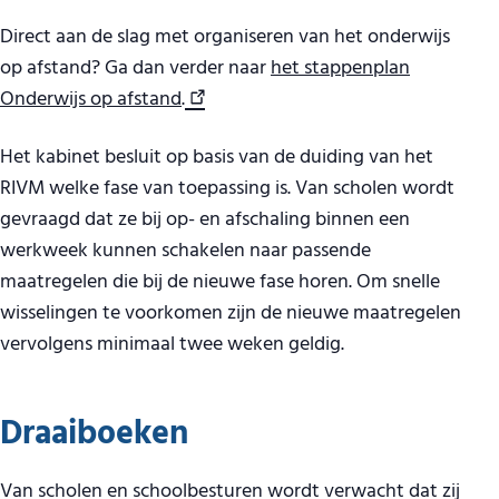
Direct aan de slag met organiseren van het onderwijs
op afstand? Ga dan verder naar
het stappenplan
Onderwijs op afstand
.
Het kabinet besluit op basis van de duiding van het
RIVM welke fase van toepassing is. Van scholen wordt
gevraagd dat ze bij op- en afschaling binnen een
werkweek kunnen schakelen naar passende
maatregelen die bij de nieuwe fase horen. Om snelle
wisselingen te voorkomen zijn de nieuwe maatregelen
vervolgens minimaal twee weken geldig.
Draaiboeken
Van scholen en schoolbesturen wordt verwacht dat zij