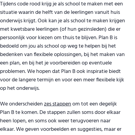
Tijdens code rood krijg je als school te maken met een
situatie waarin de helft van de leerlingen vanuit huis
onderwijs krijgt. Ook kan je als school te maken krijgen
met kwetsbare leerlingen (of hun gezinsleden) die er
persoonlijk voor kiezen om thuis te blijven. Plan B is
bedoeld om jou als school op weg te helpen bij het
bedenken van flexibele oplossingen, bij het maken van
een plan, en bij het je voorbereiden op eventuele
problemen. We hopen dat Plan B ook inspiratie biedt
voor de langere termijn en voor een meer flexibele kijk
op het onderwijs.
We onderscheiden
zes stappen
om tot een degelijk
Plan B te komen. De stappen zullen soms door elkaar
heen lopen, en soms ook weer terugvoeren naar
elkaar. We geven voorbeelden en suggesties, maar er