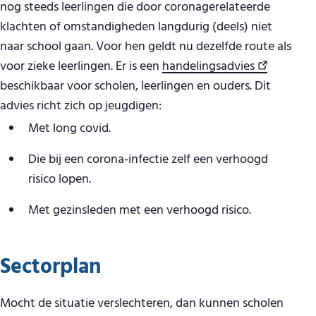
nog steeds leerlingen die door coronagerelateerde
klachten of omstandigheden langdurig (deels) niet
naar school gaan. Voor hen geldt nu dezelfde route als
voor zieke leerlingen. Er is een
handelingsadvies
beschikbaar voor scholen, leerlingen en ouders. Dit
advies richt zich op jeugdigen:
Met long covid.
Die bij een corona-infectie zelf een verhoogd
risico lopen.
Met gezinsleden met een verhoogd risico.
Sectorplan
Mocht de situatie verslechteren, dan kunnen scholen