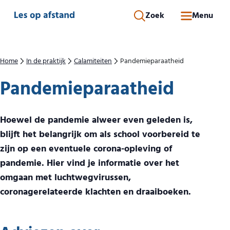
Direct naar inhoud
Zoek
Menu
Home
In de praktijk
Calamiteiten
Pandemieparaatheid
Pandemieparaatheid
Hoewel de pandemie alweer even geleden is,
blijft het belangrijk om als school voorbereid te
zijn op een eventuele corona-opleving of
pandemie. Hier vind je informatie over het
omgaan met luchtwegvirussen,
coronagerelateerde klachten en draaiboeken.