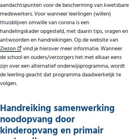
aandachtspunten voor de bescherming van kwetsbare
medewerkers. Voor wanneer leerlingen (willen)
thuisblijven omwille van corona is een
handelingskader opgesteld, met daarin tips, vragen en
antwoorden en handreikingen. Op de website van
Ziezon
vind je hierover meer informatie. Wanneer
de school en ouders/verzorgers het met elkaar eens
zijn over een alternatief onderwijsprogramma, wordt
de leerling geacht dat programma daadwerkelijk te
volgen.
Handreiking samenwerking
noodopvang door
kinderopvang en primair