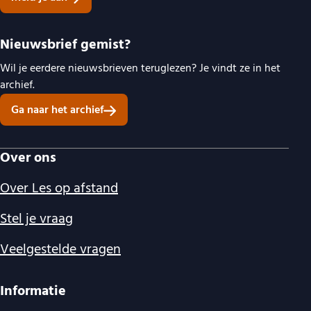
Nieuwsbrief gemist?
Wil je eerdere nieuwsbrieven teruglezen? Je vindt ze in het
archief.
Ga naar het archief
Over ons
Over Les op afstand
Stel je vraag
Veelgestelde vragen
Informatie