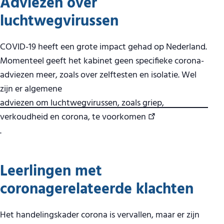
Adviezen over
luchtwegvirussen
COVID-19 heeft een grote impact gehad op Nederland.
Momenteel geeft het kabinet geen specifieke corona-
adviezen meer, zoals over zelftesten en isolatie. Wel
zijn er algemene
adviezen om luchtwegvirussen, zoals griep,
verkoudheid en corona, te voorkomen
.
Leerlingen met
coronagerelateerde klachten
Het handelingskader corona is vervallen, maar er zijn