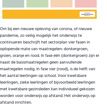
Om bij een nieuwe opleving van corona, of nieuwe
pandemie, zo veilig mogelijk het onderwijs te
continueren beschrijft het sectorplan vier fasen in
oplopende mate van maatregelen: donkergroen,
groen, oranje en rood. In fase één (donkergroen) zijn er
naast de basismaatregelen geen aanvullende
maatregelen nodig. In fase vier (rood), is de helft van
het aantal leerlingen op school. Voor kwetsbare
leerlingen, zieke leerlingen of bijvoorbeeld leerlingen
met kwetsbare gezinsleden kan individueel gekozen
worden voor onderwijs op afstand. Het onderwijs op
afstand inrichten.