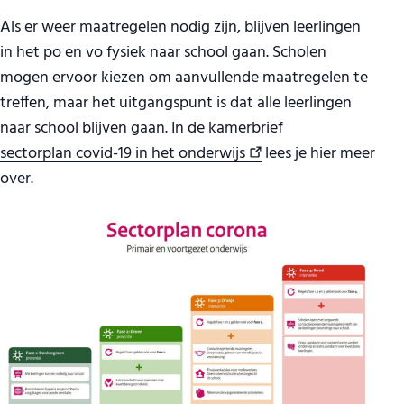
Als er weer maatregelen nodig zijn, blijven leerlingen
in het po en vo fysiek naar school gaan. Scholen
mogen ervoor kiezen om aanvullende maatregelen te
treffen, maar het uitgangspunt is dat alle leerlingen
naar school blijven gaan. In de kamerbrief
sectorplan covid-19 in het onderwijs
lees je hier meer
over.