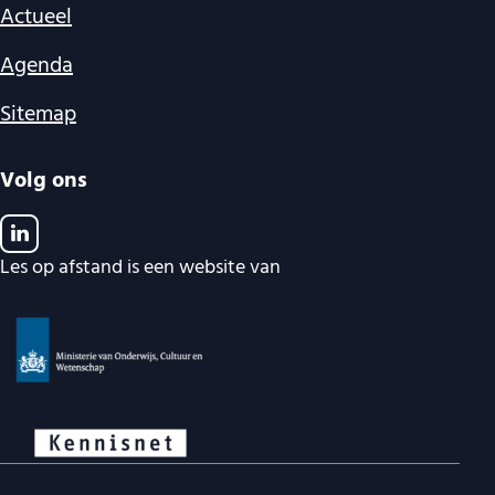
Actueel
Agenda
Sitemap
Volg ons
Les op afstand is een website van